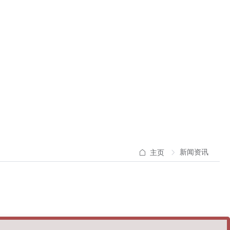
新闻资讯
主页